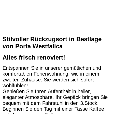
Stilvoller Rückzugsort in Bestlage
von Porta Westfalica
Alles frisch renoviert!
Entspannen Sie in unserer gemütlichen und
komfortablen Ferienwohnung, wie in einem
zweiten Zuhause. Sie werden sich sofort
wohlfühlen!
Genießen Sie Ihren Aufenthalt in heller,
eleganter Atmosphäre. Ihr Gepäck bringen Sie
bequem mit dem Fahrstuhl in den 3.Stock.
Beginnen Sie den Tag mit einer Tasse Kaffee