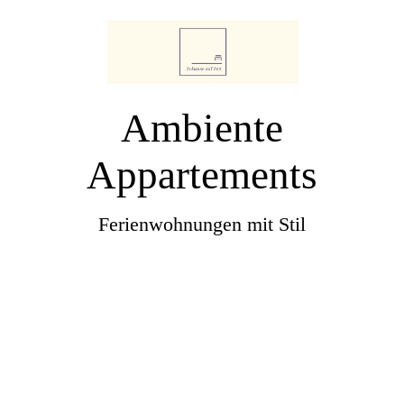
Ambiente
Appartements
Ferienwohnungen mit Stil