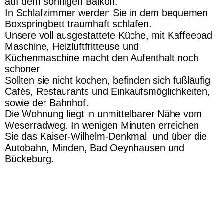
auf dem sonnigen Balkon.
In Schlafzimmer werden Sie in dem bequemen
Boxspringbett traumhaft schlafen.
Unsere voll ausgestattete Küche, mit Kaffeepad
Maschine, Heizluftfritteuse und
Küchenmaschine macht den Aufenthalt noch
schöner
Sollten sie nicht kochen, befinden sich fußläufig
Cafés, Restaurants und Einkaufsmöglichkeiten,
sowie der Bahnhof.
Die Wohnung liegt in unmittelbarer Nähe vom
Weserradweg. In wenigen Minuten erreichen
Sie das Kaiser-Wilhelm-Denkmal und über die
Autobahn, Minden, Bad Oeynhausen und
Bückeburg.